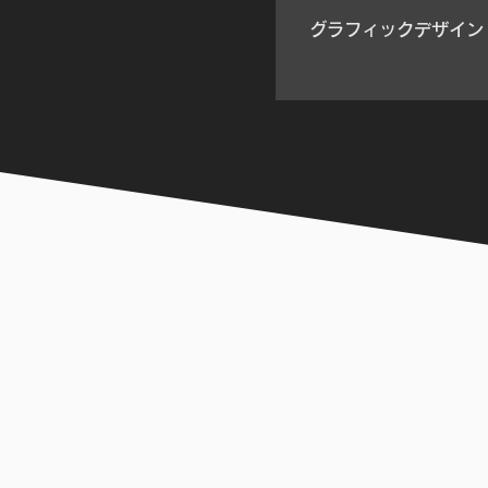
グラフィックデザイン