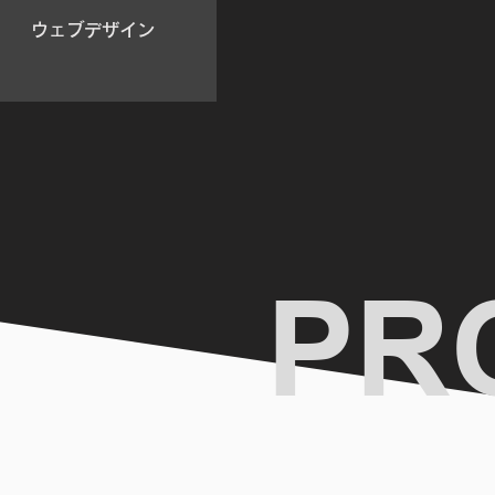
ウェブデザイン
PR