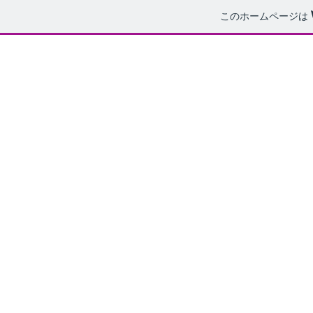
このホームページは