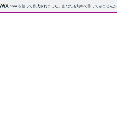
.com
を使って作成されました。あなたも無料で作ってみませんか